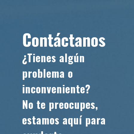
Contáctanos
¿Tienes algún
problema o
inconveniente?
No te preocupes,
estamos aquí para