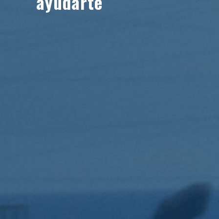
ayudarte