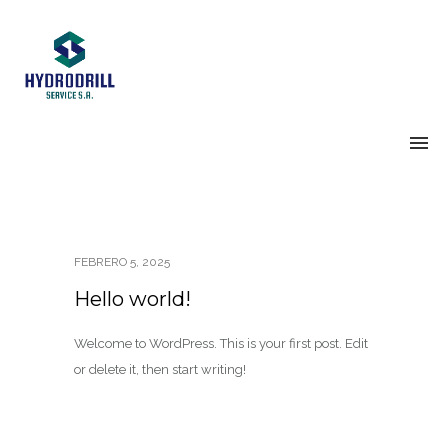
FEBRERO 5, 2025
Hello world!
Welcome to WordPress. This is your first post. Edit
or delete it, then start writing!