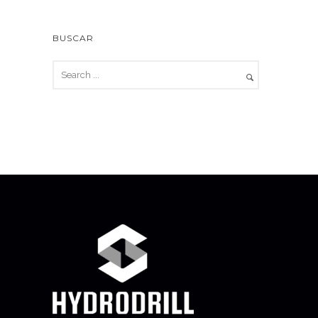
BUSCAR