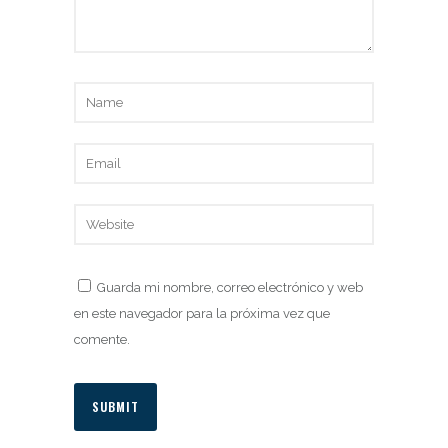
Guarda mi nombre, correo electrónico y web
en este navegador para la próxima vez que
comente.