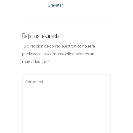
Gravatar
.
Deja una respuesta
Tu dirección de correo electrónico no será
publicada.
Los campos obligatorios están
marcados con
*